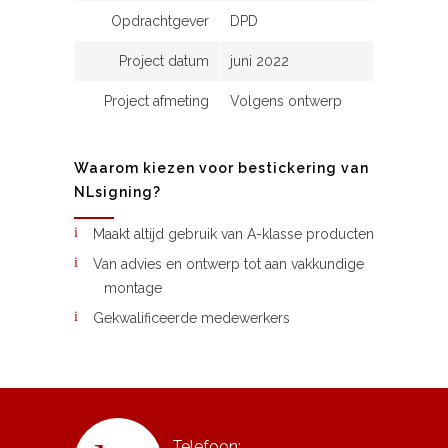
Opdrachtgever
DPD
Project datum
juni 2022
Project afmeting
Volgens ontwerp
Waarom kiezen voor bestickering van
NLsigning?
Maakt altijd gebruik van A-klasse producten
Van advies en ontwerp tot aan vakkundige
montage
Gekwalificeerde medewerkers
Telefoon: