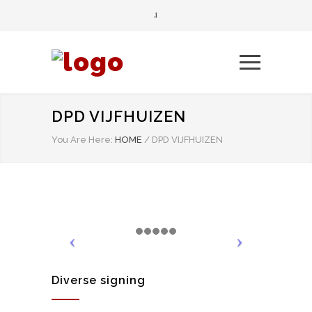
DPD VIJFHUIZEN
You Are Here:
HOME
/
DPD VIJFHUIZEN
Diverse signing