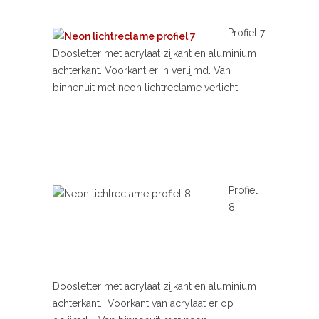
Profiel 7
Doosletter met acrylaat zijkant en aluminium
achterkant. Voorkant er in verlijmd. Van
binnenuit met neon lichtreclame verlicht
Profiel
8
Doosletter met acrylaat zijkant en aluminium
achterkant. Voorkant van acrylaat er op