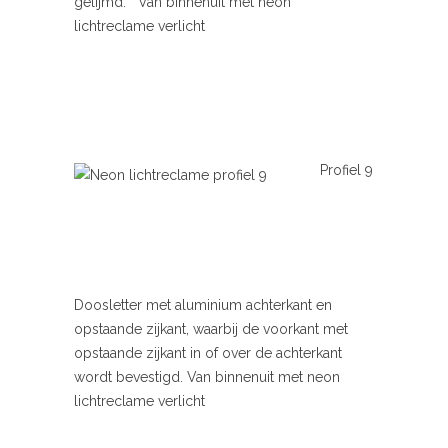
gelijmd. Van binnenuit met neon
lichtreclame verlicht
Profiel 9
Doosletter met aluminium achterkant en
opstaande zijkant, waarbij de voorkant met
opstaande zijkant in of over de achterkant
wordt bevestigd. Van binnenuit met neon
lichtreclame verlicht