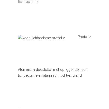
lichtreclame
Profiel 2
Aluminium doosletter met opliggende neon
lichtreclame en aluminium lichtvangrand