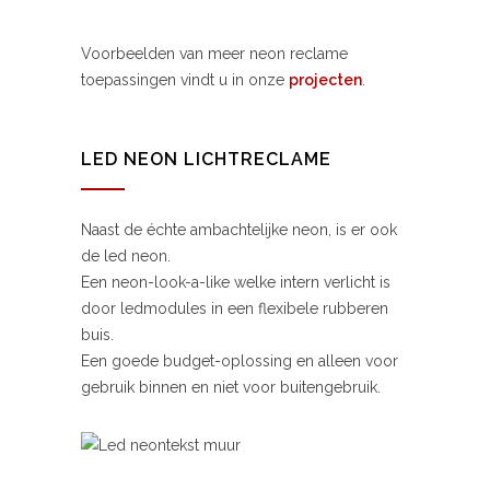
Voorbeelden van meer neon reclame
toepassingen vindt u in onze
projecten
.
LED NEON LICHTRECLAME
Naast de échte ambachtelijke neon, is er ook
de led neon.
Een neon-look-a-like welke intern verlicht is
door ledmodules in een flexibele rubberen
buis.
Een goede budget-oplossing en alleen voor
gebruik binnen en niet voor buitengebruik.