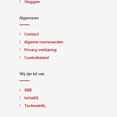
Vlaggen
Algemeen
Contact
Algeme voorwaarden
Privacy verklaring
Cookiebeleid
Wij zijn lid van
SBB
InstallQ
TechniekNL