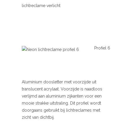
lichtreclame verlicht
Profiel 6
Aluminium doosletter met voorzijde uit
translucent acrylaat. Voorzijde is naadloos
verlijmd aan aluminium zijkanten voor een
mooie strakke uitstraling. Dit profiel wordt
doorgaans gebruikt bij lichtreclames met
zicht van dichtbij.