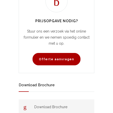
PRIJSOPGAVE NODIG?
Stuur ons een verzoek via het online
formulier en we nemen spoedig contact
met u op.
Offerte aanvragen
Download Brochure
Download Brochure