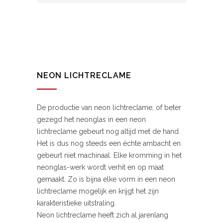
NEON LICHTRECLAME
De productie van neon lichtreclame, of beter
gezegd het neonglas in een neon
lichtreclame gebeurt nog altijd met de hand.
Het is dus nog steeds een échte ambacht en
gebeurt niet machinaal. Elke kromming in het
neonglas-werk wordt verhit en op maat
gemaakt. Zo is bijna elke vorm in een neon
lichtreclame mogelijk en krijgt het zijn
karakteristieke uitstraling.
Neon lichtreclame heeft zich al jarenlang