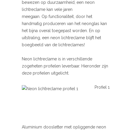
bewezen op duurzaamheid, een neon
lichtreclame kan vele jaren
meegaan. Op functionaliteit, door het
handmatig produceren van het neonglas kan
het bijna overal toegepast worden. En op
uitstraling, een neon lichtreclame blijft het
boegbeeld van de lichtreclames!
Neon lichtreclame is in verschillende
zogeheten profielen leverbaar. Hieronder zijn
deze profielen uitgelicht.
Profiel 1
Aluminium doosletter met opliggende neon