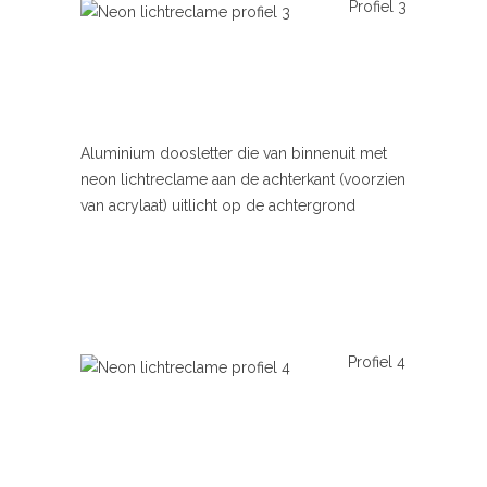
Profiel 3
Aluminium doosletter die van binnenuit met
neon lichtreclame aan de achterkant (voorzien
van acrylaat) uitlicht op de achtergrond
Profiel 4