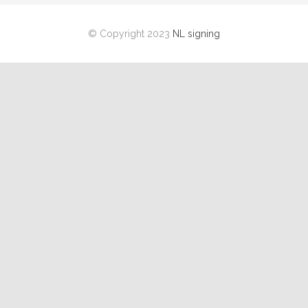
© Copyright 2023
NL signing