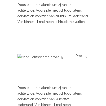
Doosletter met aluminium zijkant en
achterzijde. Voorzijde met lichtdoorlatend
acrylaat en voorzien van aluminium kaderrand.
Van binnenuit met neon lichtreclame verlicht
Profiel5
Doosletter met aluminium zijkant en
achterzijde. Voorzijde met lichtdoorlatend
acrylaat en voorzien van kunststof
kaderrand. Van binnenuit met neon