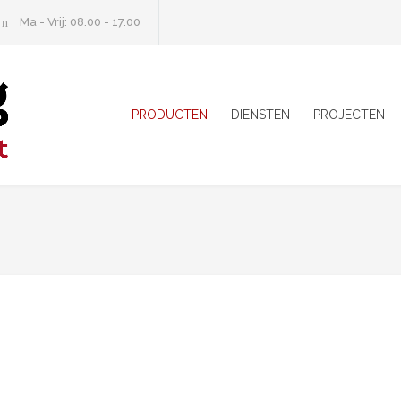
Ma - Vrij: 08.00 - 17.00
PRODUCTEN
DIENSTEN
PROJECTEN