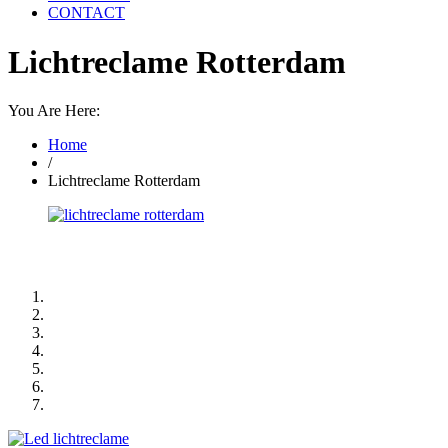
CONTACT
Lichtreclame Rotterdam
You Are Here:
Home
/
Lichtreclame Rotterdam