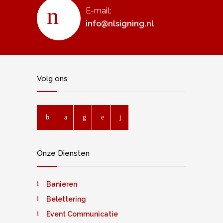
E-mail:
info@nlsigning.nl
Volg ons
Onze Diensten
Banieren
Belettering
Event Communicatie