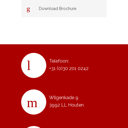
Download Brochure
Telefoon:
+31 (0)30 201 0242
Wilgenkade 9
3992 LL Houten