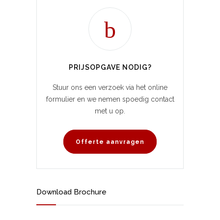
PRIJSOPGAVE NODIG?
Stuur ons een verzoek via het online
formulier en we nemen spoedig contact
met u op.
Offerte aanvragen
Download Brochure