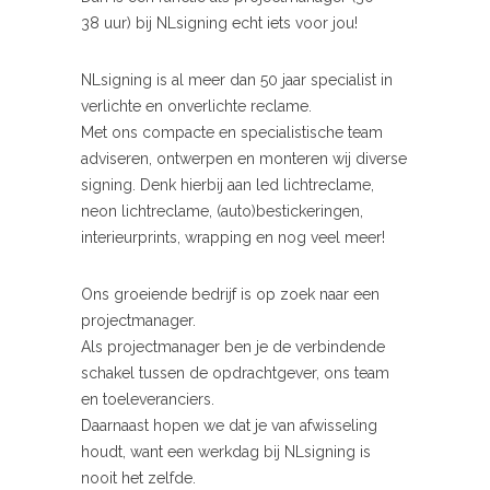
38 uur) bij NLsigning echt iets voor jou!
NLsigning is al meer dan 50 jaar specialist in
verlichte en onverlichte reclame.
Met ons compacte en specialistische team
adviseren, ontwerpen en monteren wij diverse
signing. Denk hierbij aan led lichtreclame,
neon lichtreclame, (auto)bestickeringen,
interieurprints, wrapping en nog veel meer!
Ons groeiende bedrijf is op zoek naar een
projectmanager.
Als projectmanager ben je de verbindende
schakel tussen de opdrachtgever, ons team
en toeleveranciers.
Daarnaast hopen we dat je van afwisseling
houdt, want een werkdag bij NLsigning is
nooit het zelfde.