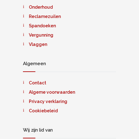
Onderhoud
Reclamezuilen
Spandoeken
Vergunning
Vlaggen
Algemeen
Contact
Algeme voorwaarden
Privacy verklaring
Cookiebeleid
Wij zijn lid van