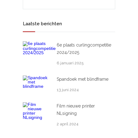
Laatste berichten
6e plaats curlingcompetitie
2024/2025
6 januari 2025
Spandoek met blindframe
13 juni 2024
Film nieuwe printer
NLsigning
2 april 2024