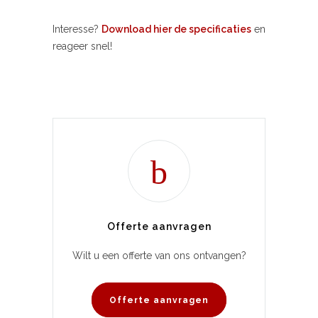
Interesse?
Download hier de specificaties
en
reageer snel!
Offerte aanvragen
Wilt u een offerte van ons ontvangen?
Offerte aanvragen