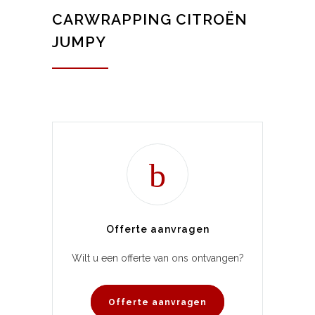
CARWRAPPING CITROËN
JUMPY
Offerte aanvragen
Wilt u een offerte van ons ontvangen?
Offerte aanvragen