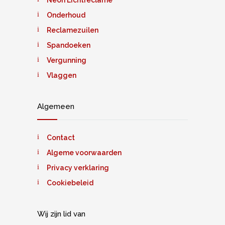
Neon Lichtreclame
Onderhoud
Reclamezuilen
Spandoeken
Vergunning
Vlaggen
Algemeen
Contact
Algeme voorwaarden
Privacy verklaring
Cookiebeleid
Wij zijn lid van