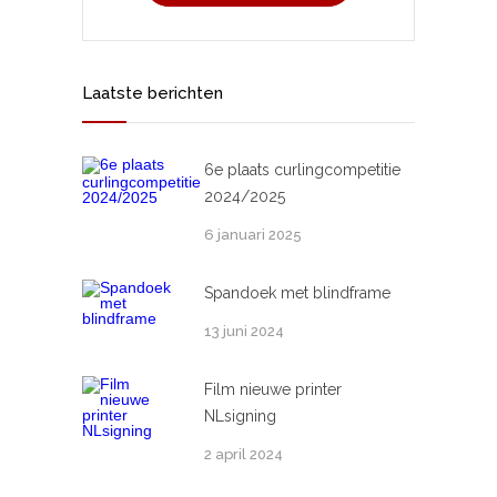
Laatste berichten
6e plaats curlingcompetitie
2024/2025
6 januari 2025
Spandoek met blindframe
13 juni 2024
Film nieuwe printer
NLsigning
2 april 2024