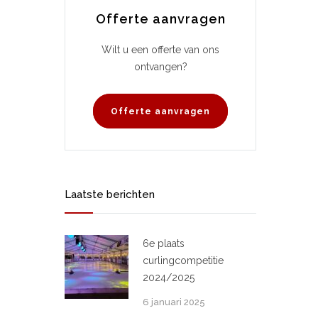
Offerte aanvragen
Wilt u een offerte van ons
ontvangen?
Offerte aanvragen
Laatste berichten
6e plaats
curlingcompetitie
2024/2025
6 januari 2025