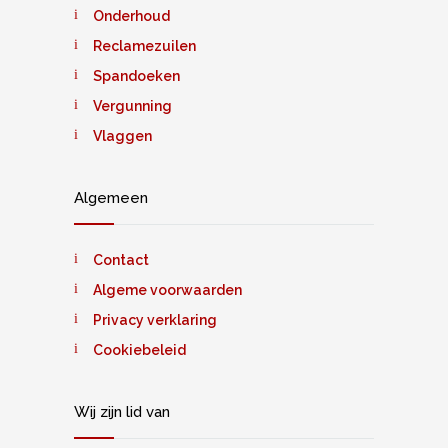
Onderhoud
Reclamezuilen
Spandoeken
Vergunning
Vlaggen
Algemeen
Contact
Algeme voorwaarden
Privacy verklaring
Cookiebeleid
Wij zijn lid van