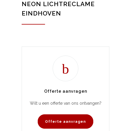
NEON LICHTRECLAME
EINDHOVEN
Offerte aanvragen
Wilt u een offerte van ons ontvangen?
Offerte aanvragen