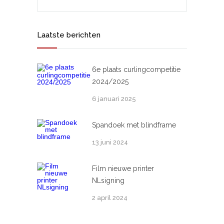
Laatste berichten
6e plaats curlingcompetitie
2024/2025
6 januari 2025
Spandoek met blindframe
13 juni 2024
Film nieuwe printer
NLsigning
2 april 2024