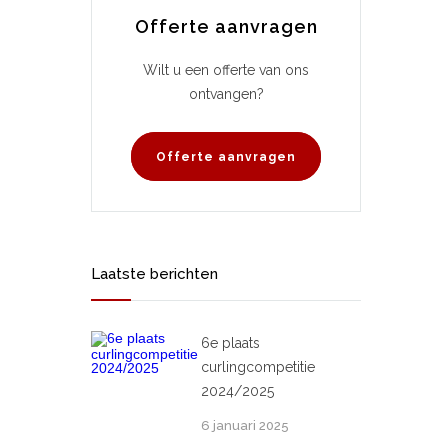
Offerte aanvragen
Wilt u een offerte van ons
ontvangen?
Offerte aanvragen
Laatste berichten
6e plaats
curlingcompetitie
2024/2025
6 januari 2025