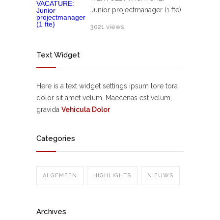
Junior projectmanager (1 fte)
3021 views
Text Widget
Here is a text widget settings ipsum lore tora
dolor sit amet velum. Maecenas est velum,
gravida
Vehicula Dolor
Categories
ALGEMEEN
HIGHLIGHTS
NIEUWS
Archives