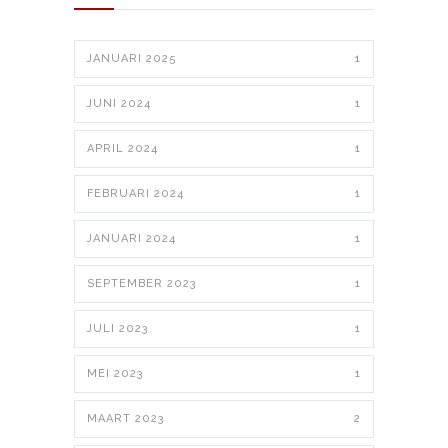
JANUARI 2025
1
JUNI 2024
1
APRIL 2024
1
FEBRUARI 2024
1
JANUARI 2024
1
SEPTEMBER 2023
1
JULI 2023
1
MEI 2023
1
MAART 2023
2