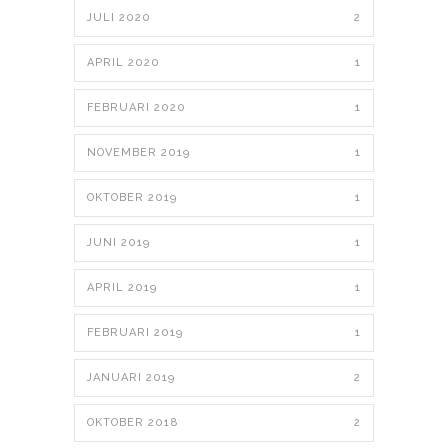
JULI 2020
2
APRIL 2020
1
FEBRUARI 2020
1
NOVEMBER 2019
1
OKTOBER 2019
1
JUNI 2019
1
APRIL 2019
1
FEBRUARI 2019
1
JANUARI 2019
2
OKTOBER 2018
2