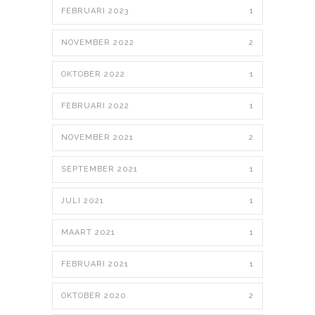
FEBRUARI 2023
1
NOVEMBER 2022
2
OKTOBER 2022
1
FEBRUARI 2022
1
NOVEMBER 2021
2
SEPTEMBER 2021
1
JULI 2021
1
MAART 2021
1
FEBRUARI 2021
1
OKTOBER 2020
2